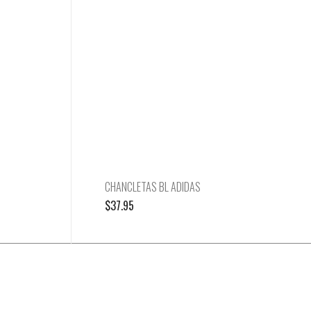
CHANCLETAS BL ADIDAS
$
37.95