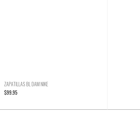
ZAPATILLAS BL DAM NIKE
$
99.95