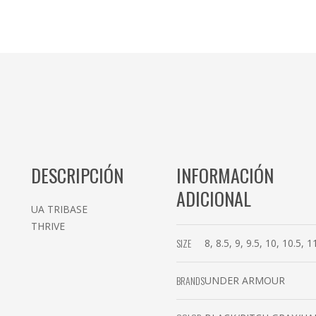
DESCRIPCIÓN
INFORMACIÓN
ADICIONAL
UA TRIBASE
THRIVE
SIZE
8, 8.5, 9, 9.5, 10, 10.5, 1
BRANDS
UNDER ARMOUR