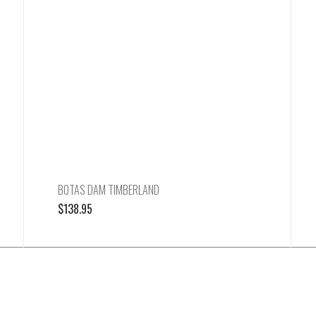
BOTAS DAM TIMBERLAND
$
138.95