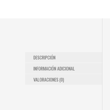
DESCRIPCIÓN
INFORMACIÓN ADICIONAL
VALORACIONES (0)