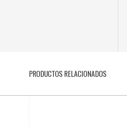
PRODUCTOS RELACIONADOS