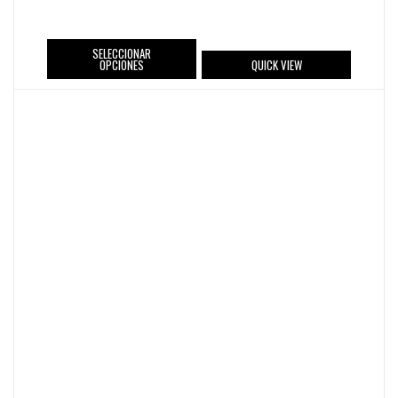
SELECCIONAR
OPCIONES
QUICK VIEW