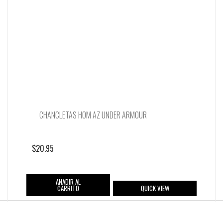
CHANCLETAS HOM AZ UNDER ARMOUR
$
20.95
AÑADIR AL
CARRITO
QUICK VIEW