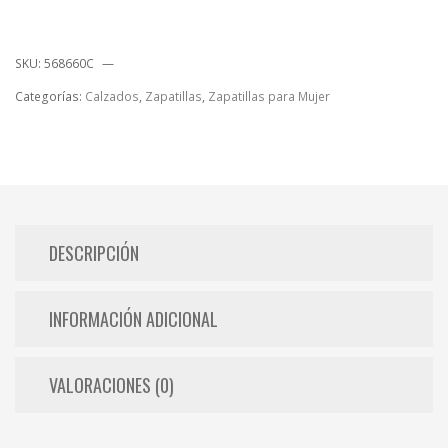
SKU:
568660C
Categorías:
Calzados
,
Zapatillas
,
Zapatillas para Mujer
DESCRIPCIÓN
INFORMACIÓN ADICIONAL
VALORACIONES (0)