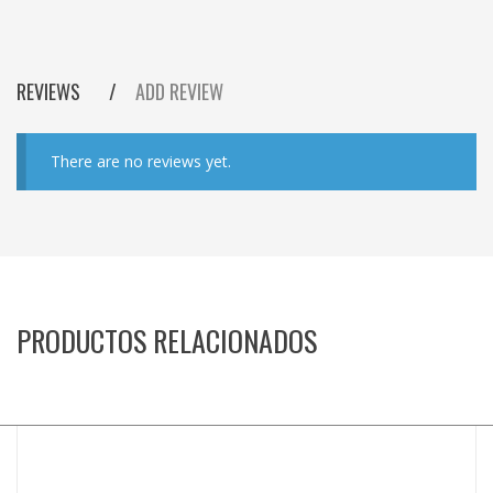
REVIEWS
ADD REVIEW
There are no reviews yet.
PRODUCTOS RELACIONADOS