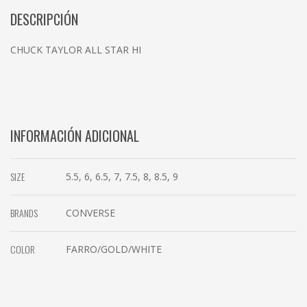
DESCRIPCIÓN
CHUCK TAYLOR ALL STAR HI
INFORMACIÓN ADICIONAL
SIZE
5.5, 6, 6.5, 7, 7.5, 8, 8.5, 9
BRANDS
CONVERSE
COLOR
FARRO/GOLD/WHITE