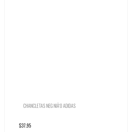
CHANCLETAS NEG NIÃ‘O ADIDAS
$
37.95