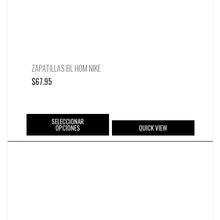
ZAPATILLAS BL HOM NIKE
$
67.95
SELECCIONAR
OPCIONES
QUICK VIEW