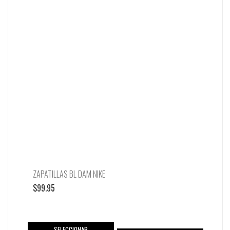
ZAPATILLAS BL DAM NIKE
$
99.95
SELECCIONAR