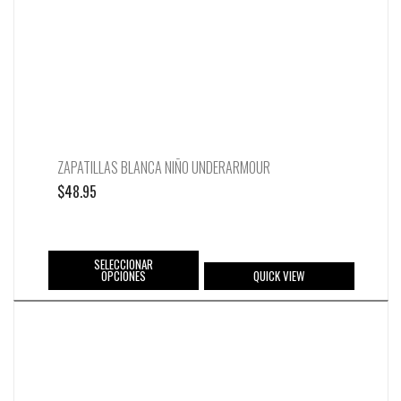
ZAPATILLAS BLANCA NIÑO UNDERARMOUR
$
48.95
SELECCIONAR
OPCIONES
QUICK VIEW