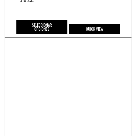
$
106.95
SELECCIONAR
OPCIONES
QUICK VIEW