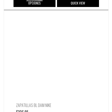
OPCIONES
QUICK VIEW
ZAPATILLAS BL DAM NIKE