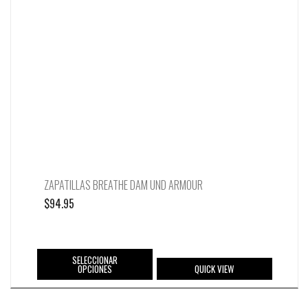
ZAPATILLAS BREATHE DAM UND ARMOUR
$
94.95
SELECCIONAR
OPCIONES
QUICK VIEW