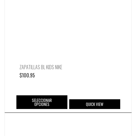
ZAPATILLAS BL KIDS NIKE
$
100.95
SELECCIONAR
OPCIONES
QUICK VIEW