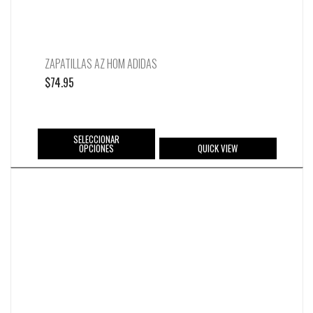
ZAPATILLAS AZ HOM ADIDAS
$
74.95
SELECCIONAR
OPCIONES
QUICK VIEW