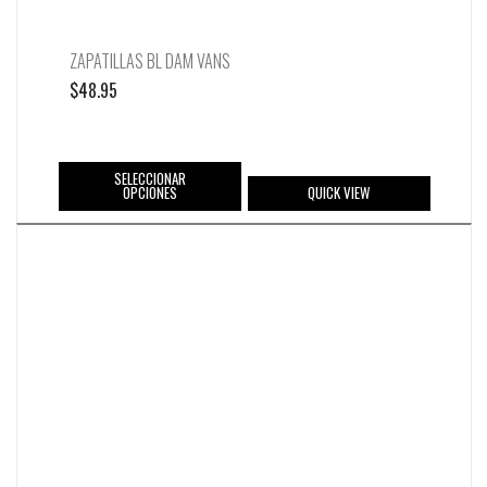
ZAPATILLAS BL DAM VANS
$
48.95
SELECCIONAR
OPCIONES
QUICK VIEW