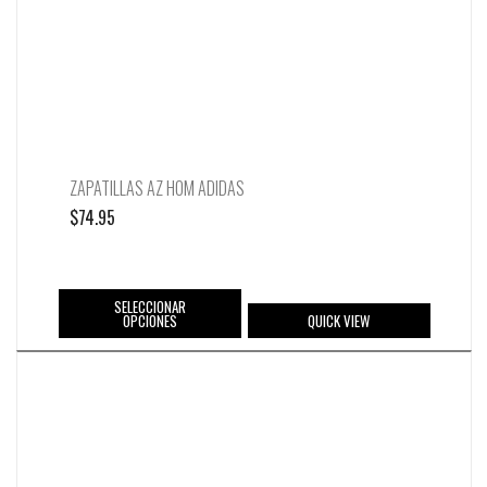
ZAPATILLAS AZ HOM ADIDAS
$
74.95
SELECCIONAR
OPCIONES
QUICK VIEW