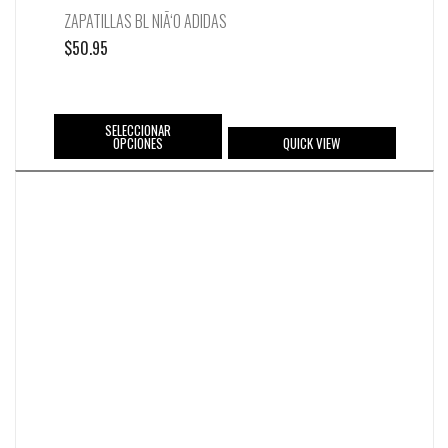
ZAPATILLAS BL NIÃ‘O ADIDAS
$
50.95
SELECCIONAR
OPCIONES
QUICK VIEW