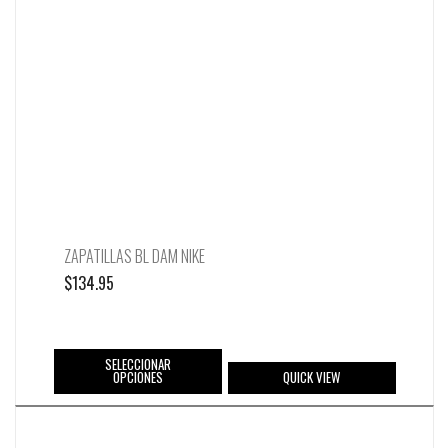
ZAPATILLAS BL DAM NIKE
$
134.95
SELECCIONAR
OPCIONES
QUICK VIEW