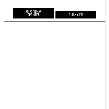
SELECCIONAR
OPCIONES
QUICK VIEW