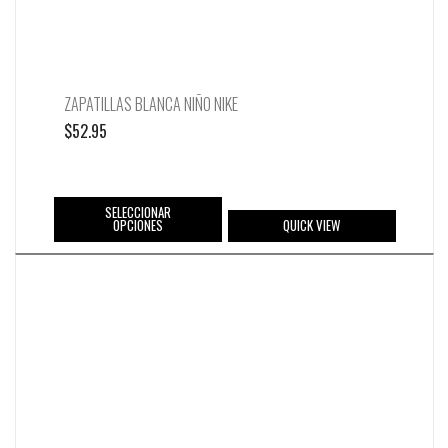
ZAPATILLAS BLANCA NIÑO NIKE
$
52.95
SELECCIONAR
OPCIONES
QUICK VIEW