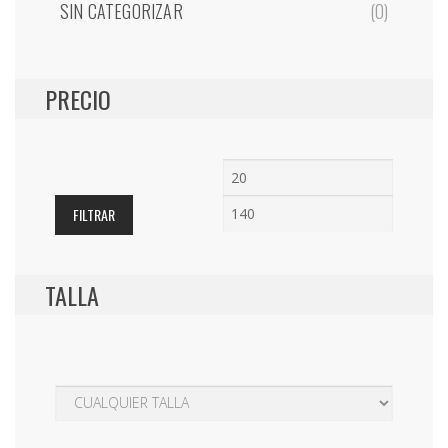
SIN CATEGORIZAR
(0)
PRECIO
FILTRAR
TALLA